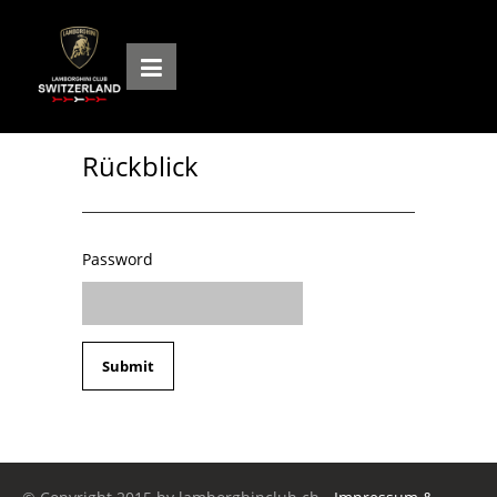
Rückblick
Password