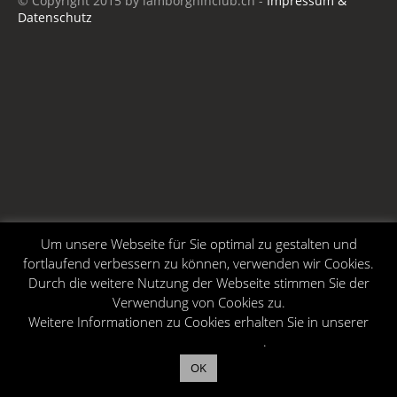
© Copyright 2015 by lamborghinclub.ch -
Impressum &
Datenschutz
Um unsere Webseite für Sie optimal zu gestalten und
fortlaufend verbessern zu können, verwenden wir Cookies.
Durch die weitere Nutzung der Webseite stimmen Sie der
Verwendung von Cookies zu.
Weitere Informationen zu Cookies erhalten Sie in unserer
Datenschutzerklärung
.
OK