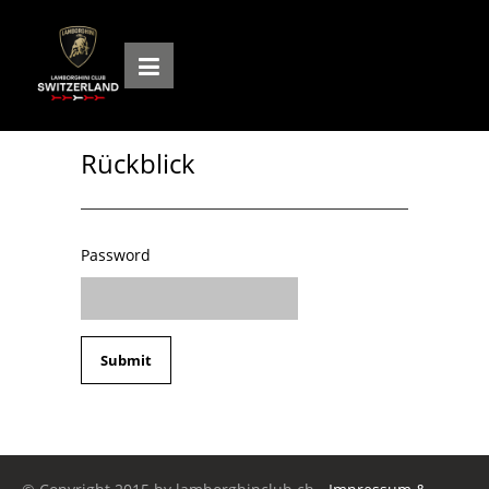
Rückblick
Password