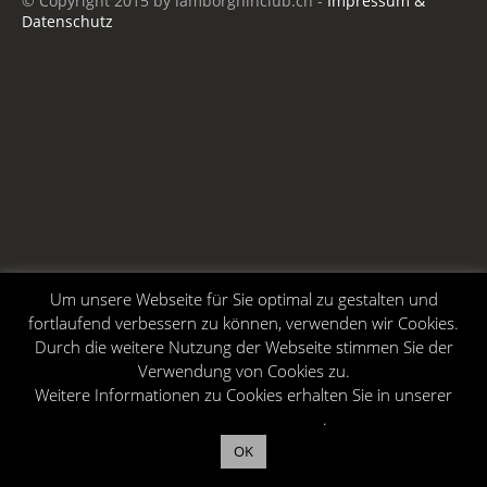
© Copyright 2015 by lamborghinclub.ch -
Impressum &
Datenschutz
Um unsere Webseite für Sie optimal zu gestalten und
fortlaufend verbessern zu können, verwenden wir Cookies.
Durch die weitere Nutzung der Webseite stimmen Sie der
Verwendung von Cookies zu.
Weitere Informationen zu Cookies erhalten Sie in unserer
Datenschutzerklärung
.
OK