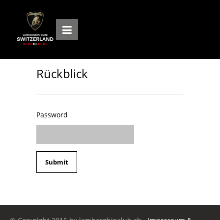
Rückblick
Password