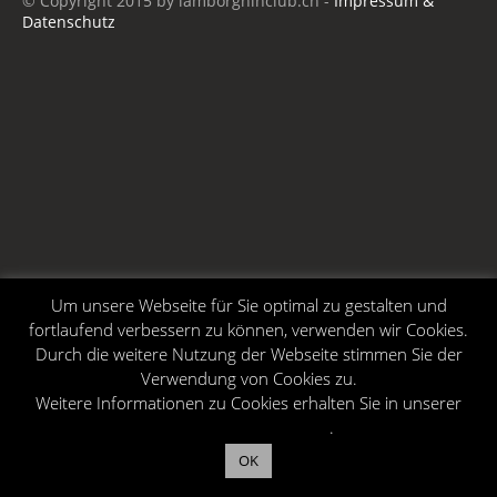
© Copyright 2015 by lamborghinclub.ch -
Impressum &
Datenschutz
Um unsere Webseite für Sie optimal zu gestalten und
fortlaufend verbessern zu können, verwenden wir Cookies.
Durch die weitere Nutzung der Webseite stimmen Sie der
Verwendung von Cookies zu.
Weitere Informationen zu Cookies erhalten Sie in unserer
Datenschutzerklärung
.
OK