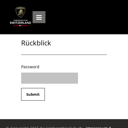
Rückblick
Password