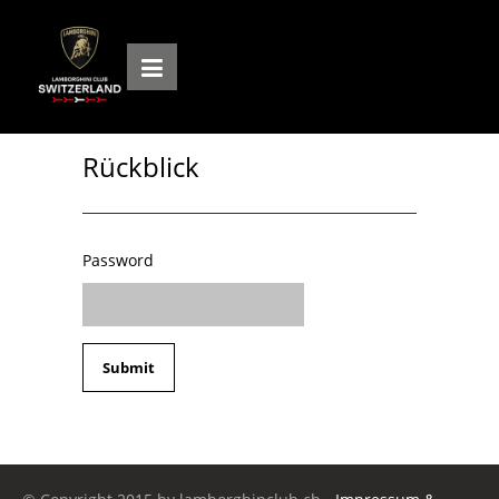
Rückblick
Password