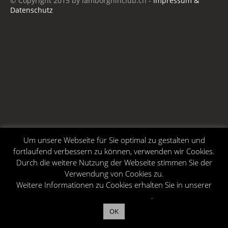
© Copyright 2015 by lamborghinclub.ch -
Impressum &
Datenschutz
Um unsere Webseite für Sie optimal zu gestalten und
fortlaufend verbessern zu können, verwenden wir Cookies.
Durch die weitere Nutzung der Webseite stimmen Sie der
Verwendung von Cookies zu.
Weitere Informationen zu Cookies erhalten Sie in unserer
Datenschutzerklärung
.
OK