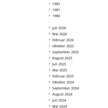
1982
1981
1980
Juli 2026
Mai 2026
Februar 2026
Oktober 2025
September 2025
August 2025
Juli 2025
Mai 2025
Februar 2025
Oktober 2024
September 2024
August 2024
Juli 2024
Mai 2024