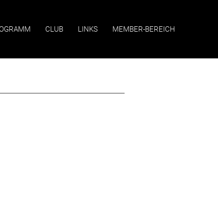
OGRAMM
CLUB
LINKS
MEMBER-BEREICH