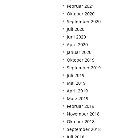
Februar 2021
Oktober 2020
September 2020
Juli 2020
Juni 2020
April 2020
Januar 2020
Oktober 2019
September 2019
Juli 2019
Mai 2019
April 2019
März 2019
Februar 2019
November 2018
Oktober 2018
September 2018
Juli 2018