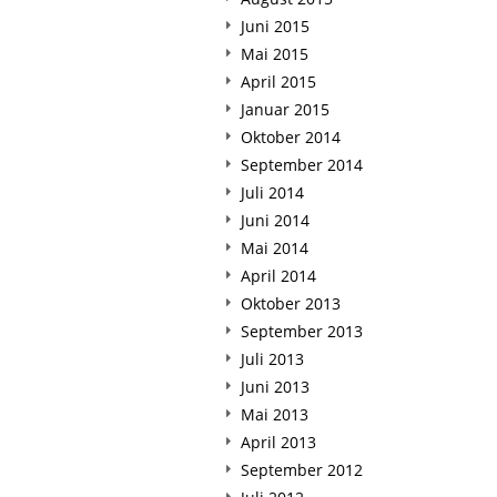
Juni 2015
Mai 2015
April 2015
Januar 2015
Oktober 2014
September 2014
Juli 2014
Juni 2014
Mai 2014
April 2014
Oktober 2013
September 2013
Juli 2013
Juni 2013
Mai 2013
April 2013
September 2012