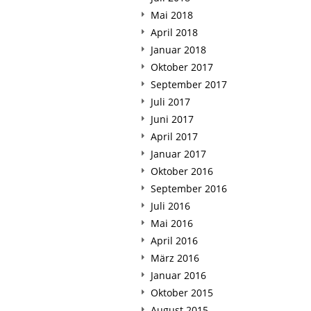
Mai 2018
April 2018
Januar 2018
Oktober 2017
September 2017
Juli 2017
Juni 2017
April 2017
Januar 2017
Oktober 2016
September 2016
Juli 2016
Mai 2016
April 2016
März 2016
Januar 2016
Oktober 2015
August 2015