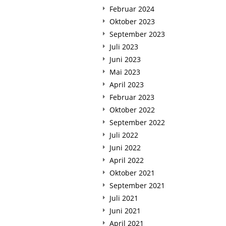
Februar 2024
Oktober 2023
September 2023
Juli 2023
Juni 2023
Mai 2023
April 2023
Februar 2023
Oktober 2022
September 2022
Juli 2022
Juni 2022
April 2022
Oktober 2021
September 2021
Juli 2021
Juni 2021
April 2021