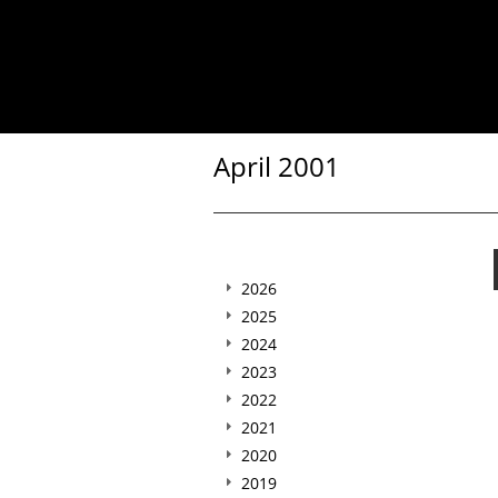
April 2001
2026
2025
2024
2023
2022
2021
2020
2019