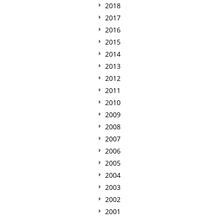
2018
2017
2016
2015
2014
2013
2012
2011
2010
2009
2008
2007
2006
2005
2004
2003
2002
2001