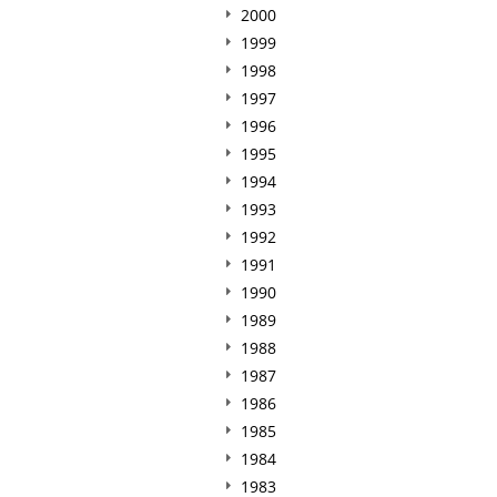
2000
1999
1998
1997
1996
1995
1994
1993
1992
1991
1990
1989
1988
1987
1986
1985
1984
1983