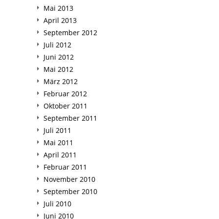
Mai 2013
April 2013
September 2012
Juli 2012
Juni 2012
Mai 2012
März 2012
Februar 2012
Oktober 2011
September 2011
Juli 2011
Mai 2011
April 2011
Februar 2011
November 2010
September 2010
Juli 2010
Juni 2010