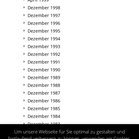
Dezember 1998
Dezember 1997
Dezember 1996
Dezember 1995
Dezember 1994
Dezember 1993
Dezember 1992
Dezember 1991
Dezember 1990
Dezember 1989
Dezember 1988
Dezember 1987
Dezember 1986
Dezember 1985
Dezember 1984
Dezember 1983
Um unsere Webseite für Sie optimal zu gestalten und
Dezember 1982
fortlaufend verbessern zu können, verwenden wir Cookies.