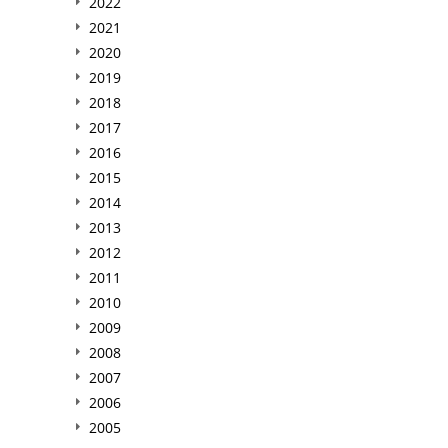
2022
2021
2020
2019
2018
2017
2016
2015
2014
2013
2012
2011
2010
2009
2008
2007
2006
2005