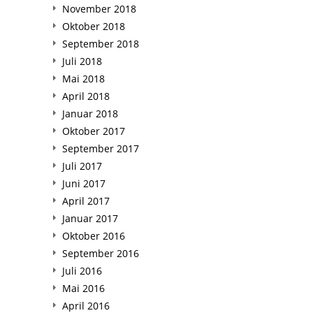
November 2018
Oktober 2018
September 2018
Juli 2018
Mai 2018
April 2018
Januar 2018
Oktober 2017
September 2017
Juli 2017
Juni 2017
April 2017
Januar 2017
Oktober 2016
September 2016
Juli 2016
Mai 2016
April 2016