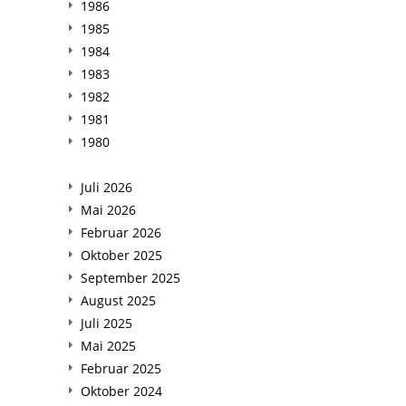
1986
1985
1984
1983
1982
1981
1980
Juli 2026
Mai 2026
Februar 2026
Oktober 2025
September 2025
August 2025
Juli 2025
Mai 2025
Februar 2025
Oktober 2024