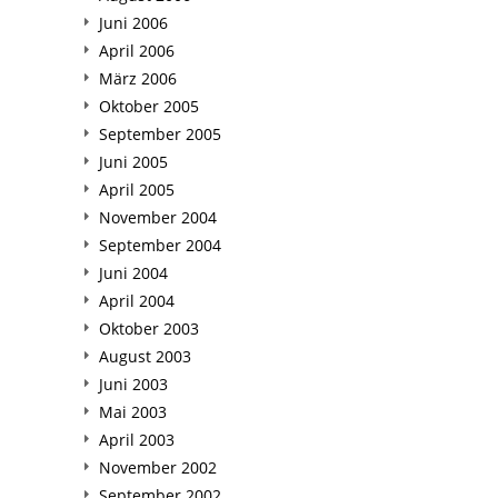
Juni 2006
April 2006
März 2006
Oktober 2005
September 2005
Juni 2005
April 2005
November 2004
September 2004
Juni 2004
April 2004
Oktober 2003
August 2003
Juni 2003
Mai 2003
April 2003
November 2002
September 2002