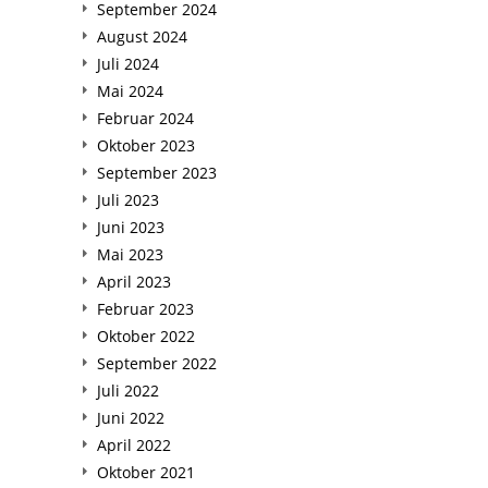
September 2024
August 2024
Juli 2024
Mai 2024
Februar 2024
Oktober 2023
September 2023
Juli 2023
Juni 2023
Mai 2023
April 2023
Februar 2023
Oktober 2022
September 2022
Juli 2022
Juni 2022
April 2022
Oktober 2021