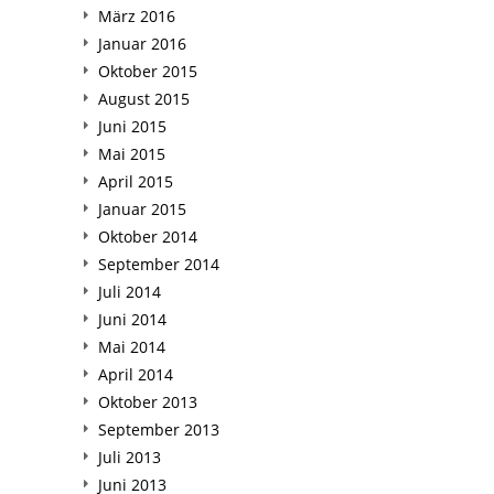
März 2016
Januar 2016
Oktober 2015
August 2015
Juni 2015
Mai 2015
April 2015
Januar 2015
Oktober 2014
September 2014
Juli 2014
Juni 2014
Mai 2014
April 2014
Oktober 2013
September 2013
Juli 2013
Juni 2013