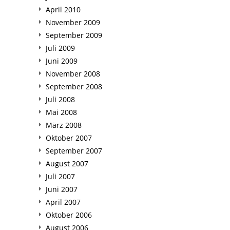
April 2010
November 2009
September 2009
Juli 2009
Juni 2009
November 2008
September 2008
Juli 2008
Mai 2008
März 2008
Oktober 2007
September 2007
August 2007
Juli 2007
Juni 2007
April 2007
Oktober 2006
August 2006