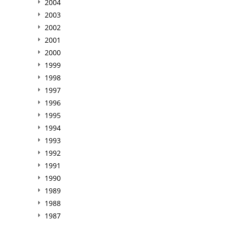
2004
2003
2002
2001
2000
1999
1998
1997
1996
1995
1994
1993
1992
1991
1990
1989
1988
1987