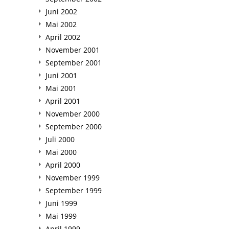
Juni 2002
Mai 2002
April 2002
November 2001
September 2001
Juni 2001
Mai 2001
April 2001
November 2000
September 2000
Juli 2000
Mai 2000
April 2000
November 1999
September 1999
Juni 1999
Mai 1999
April 1999