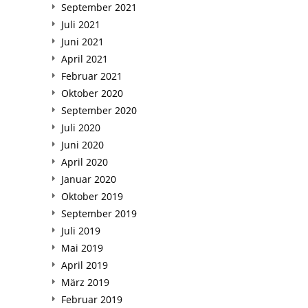
September 2021
Juli 2021
Juni 2021
April 2021
Februar 2021
Oktober 2020
September 2020
Juli 2020
Juni 2020
April 2020
Januar 2020
Oktober 2019
September 2019
Juli 2019
Mai 2019
April 2019
März 2019
Februar 2019