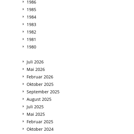
1986
1985
1984
1983
1982
1981
1980
Juli 2026
Mai 2026
Februar 2026
Oktober 2025
September 2025
August 2025
Juli 2025
Mai 2025
Februar 2025
Oktober 2024