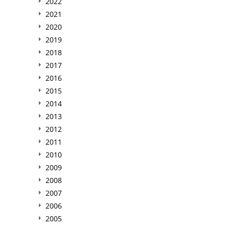
2022
2021
2020
2019
2018
2017
2016
2015
2014
2013
2012
2011
2010
2009
2008
2007
2006
2005