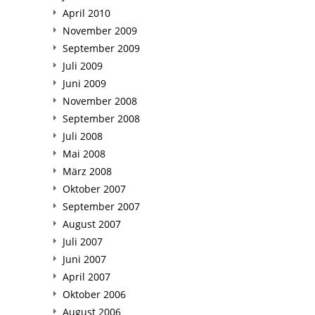
April 2010
November 2009
September 2009
Juli 2009
Juni 2009
November 2008
September 2008
Juli 2008
Mai 2008
März 2008
Oktober 2007
September 2007
August 2007
Juli 2007
Juni 2007
April 2007
Oktober 2006
August 2006