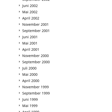
Juni 2002
Mai 2002
April 2002
November 2001
September 2001
Juni 2001
Mai 2001
April 2001
November 2000
September 2000
Juli 2000
Mai 2000
April 2000
November 1999
September 1999
Juni 1999
Mai 1999
April 1999