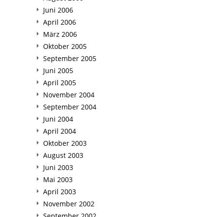
Juni 2006
April 2006
März 2006
Oktober 2005
September 2005
Juni 2005
April 2005
November 2004
September 2004
Juni 2004
April 2004
Oktober 2003
August 2003
Juni 2003
Mai 2003
April 2003
November 2002
September 2002