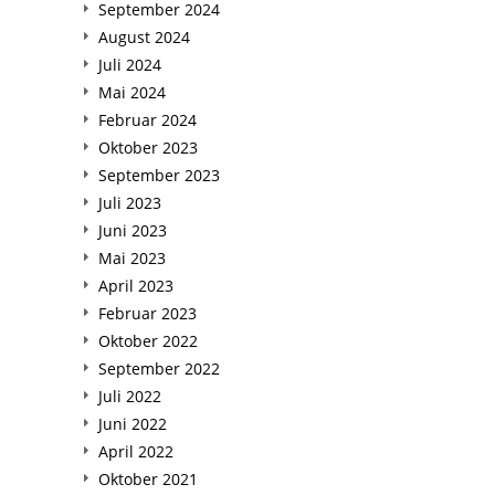
September 2024
August 2024
Juli 2024
Mai 2024
Februar 2024
Oktober 2023
September 2023
Juli 2023
Juni 2023
Mai 2023
April 2023
Februar 2023
Oktober 2022
September 2022
Juli 2022
Juni 2022
April 2022
Oktober 2021