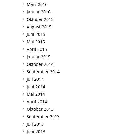
März 2016
Januar 2016
Oktober 2015
August 2015
Juni 2015
Mai 2015
April 2015
Januar 2015
Oktober 2014
September 2014
Juli 2014
Juni 2014
Mai 2014
April 2014
Oktober 2013
September 2013
Juli 2013
Juni 2013