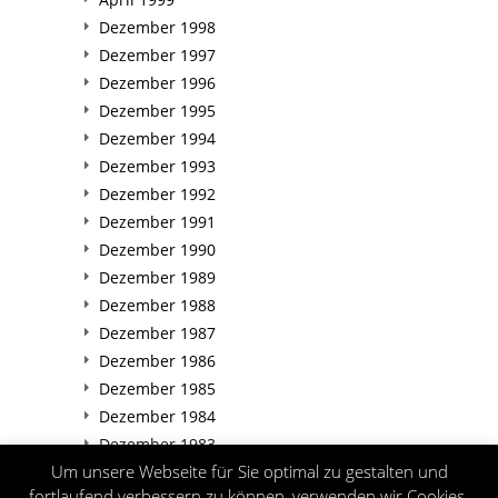
Dezember 1998
Dezember 1997
Dezember 1996
Dezember 1995
Dezember 1994
Dezember 1993
Dezember 1992
Dezember 1991
Dezember 1990
Dezember 1989
Dezember 1988
Dezember 1987
Dezember 1986
Dezember 1985
Dezember 1984
Dezember 1983
Um unsere Webseite für Sie optimal zu gestalten und
Dezember 1982
fortlaufend verbessern zu können, verwenden wir Cookies.