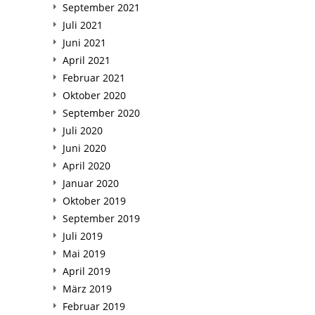
September 2021
Juli 2021
Juni 2021
April 2021
Februar 2021
Oktober 2020
September 2020
Juli 2020
Juni 2020
April 2020
Januar 2020
Oktober 2019
September 2019
Juli 2019
Mai 2019
April 2019
März 2019
Februar 2019