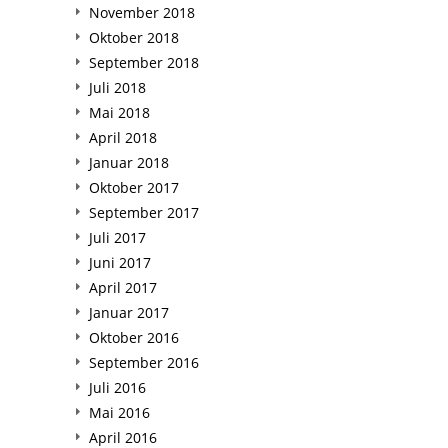
November 2018
Oktober 2018
September 2018
Juli 2018
Mai 2018
April 2018
Januar 2018
Oktober 2017
September 2017
Juli 2017
Juni 2017
April 2017
Januar 2017
Oktober 2016
September 2016
Juli 2016
Mai 2016
April 2016