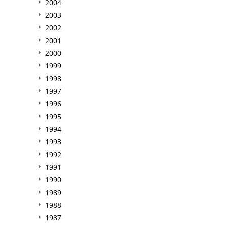
2004
2003
2002
2001
2000
1999
1998
1997
1996
1995
1994
1993
1992
1991
1990
1989
1988
1987