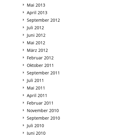
Mai 2013
April 2013
September 2012
Juli 2012
Juni 2012
Mai 2012
März 2012
Februar 2012
Oktober 2011
September 2011
Juli 2011
Mai 2011
April 2011
Februar 2011
November 2010
September 2010
Juli 2010
Juni 2010