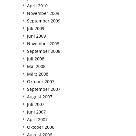
April 2010
November 2009
September 2009
Juli 2009
Juni 2009
November 2008
September 2008
Juli 2008
Mai 2008
März 2008
Oktober 2007
September 2007
August 2007
Juli 2007
Juni 2007
April 2007
Oktober 2006
August 2006