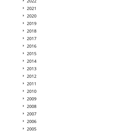
2022
2021
2020
2019
2018
2017
2016
2015
2014
2013
2012
2011
2010
2009
2008
2007
2006
2005