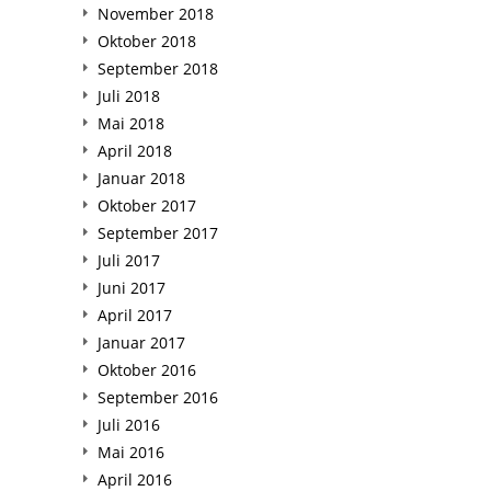
November 2018
Oktober 2018
September 2018
Juli 2018
Mai 2018
April 2018
Januar 2018
Oktober 2017
September 2017
Juli 2017
Juni 2017
April 2017
Januar 2017
Oktober 2016
September 2016
Juli 2016
Mai 2016
April 2016