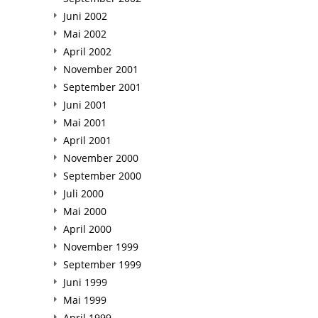
Juni 2002
Mai 2002
April 2002
November 2001
September 2001
Juni 2001
Mai 2001
April 2001
November 2000
September 2000
Juli 2000
Mai 2000
April 2000
November 1999
September 1999
Juni 1999
Mai 1999
April 1999