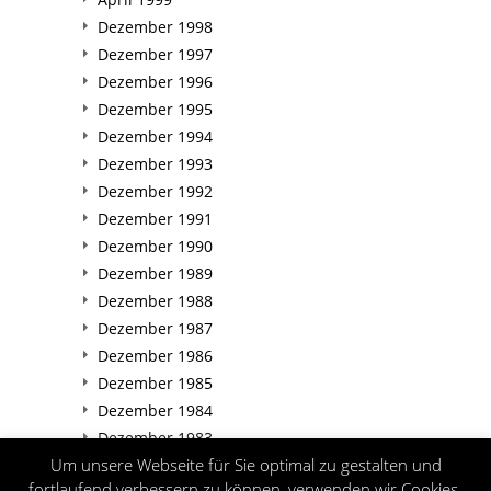
Dezember 1998
Dezember 1997
Dezember 1996
Dezember 1995
Dezember 1994
Dezember 1993
Dezember 1992
Dezember 1991
Dezember 1990
Dezember 1989
Dezember 1988
Dezember 1987
Dezember 1986
Dezember 1985
Dezember 1984
Dezember 1983
Um unsere Webseite für Sie optimal zu gestalten und
Dezember 1982
fortlaufend verbessern zu können, verwenden wir Cookies.