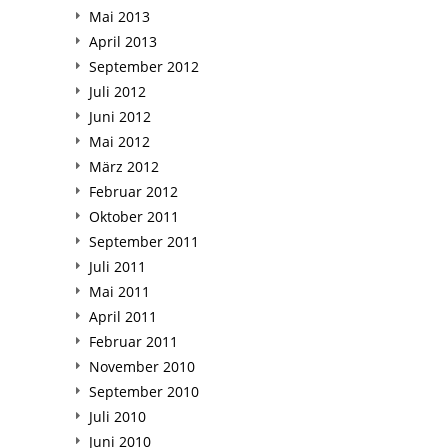
Mai 2013
April 2013
September 2012
Juli 2012
Juni 2012
Mai 2012
März 2012
Februar 2012
Oktober 2011
September 2011
Juli 2011
Mai 2011
April 2011
Februar 2011
November 2010
September 2010
Juli 2010
Juni 2010