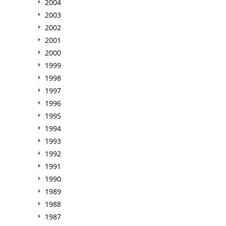
2004
2003
2002
2001
2000
1999
1998
1997
1996
1995
1994
1993
1992
1991
1990
1989
1988
1987