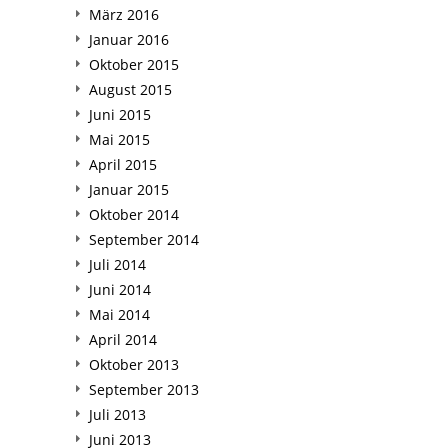
März 2016
Januar 2016
Oktober 2015
August 2015
Juni 2015
Mai 2015
April 2015
Januar 2015
Oktober 2014
September 2014
Juli 2014
Juni 2014
Mai 2014
April 2014
Oktober 2013
September 2013
Juli 2013
Juni 2013