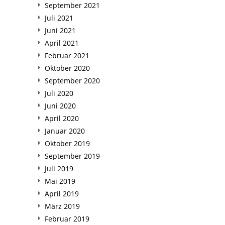
September 2021
Juli 2021
Juni 2021
April 2021
Februar 2021
Oktober 2020
September 2020
Juli 2020
Juni 2020
April 2020
Januar 2020
Oktober 2019
September 2019
Juli 2019
Mai 2019
April 2019
März 2019
Februar 2019