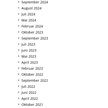
September 2024
August 2024
Juli 2024
Mai 2024
Februar 2024
Oktober 2023
September 2023
Juli 2023
Juni 2023
Mai 2023
April 2023
Februar 2023
Oktober 2022
September 2022
Juli 2022
Juni 2022
April 2022
Oktober 2021