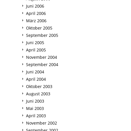
Juni 2006
April 2006
März 2006
Oktober 2005
September 2005
Juni 2005
April 2005
November 2004
September 2004
Juni 2004
April 2004
Oktober 2003
August 2003
Juni 2003
Mai 2003
April 2003
November 2002
September 2002