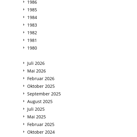
1986
1985
1984
1983
1982
1981
1980
Juli 2026
Mai 2026
Februar 2026
Oktober 2025
September 2025
August 2025
Juli 2025
Mai 2025
Februar 2025
Oktober 2024