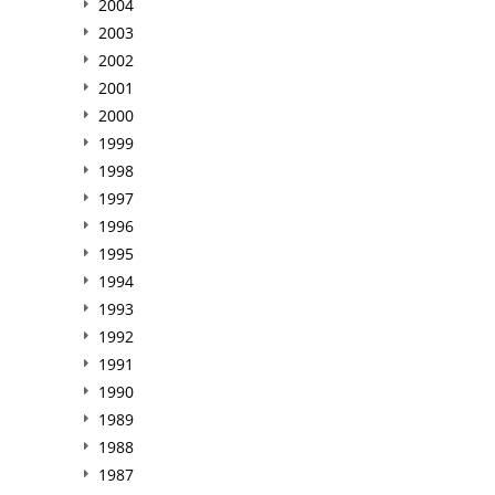
2004
2003
2002
2001
2000
1999
1998
1997
1996
1995
1994
1993
1992
1991
1990
1989
1988
1987