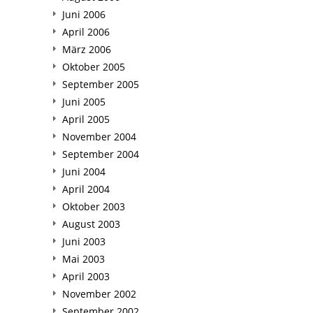
Juni 2006
April 2006
März 2006
Oktober 2005
September 2005
Juni 2005
April 2005
November 2004
September 2004
Juni 2004
April 2004
Oktober 2003
August 2003
Juni 2003
Mai 2003
April 2003
November 2002
September 2002