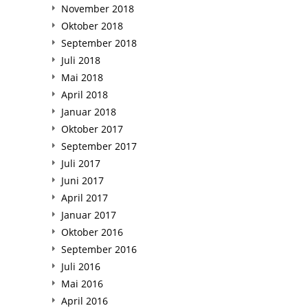
November 2018
Oktober 2018
September 2018
Juli 2018
Mai 2018
April 2018
Januar 2018
Oktober 2017
September 2017
Juli 2017
Juni 2017
April 2017
Januar 2017
Oktober 2016
September 2016
Juli 2016
Mai 2016
April 2016