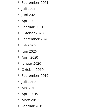
September 2021
Juli 2021
Juni 2021
April 2021
Februar 2021
Oktober 2020
September 2020
Juli 2020
Juni 2020
April 2020
Januar 2020
Oktober 2019
September 2019
Juli 2019
Mai 2019
April 2019
März 2019
Februar 2019