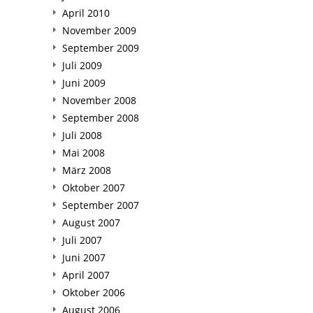
April 2010
November 2009
September 2009
Juli 2009
Juni 2009
November 2008
September 2008
Juli 2008
Mai 2008
März 2008
Oktober 2007
September 2007
August 2007
Juli 2007
Juni 2007
April 2007
Oktober 2006
August 2006