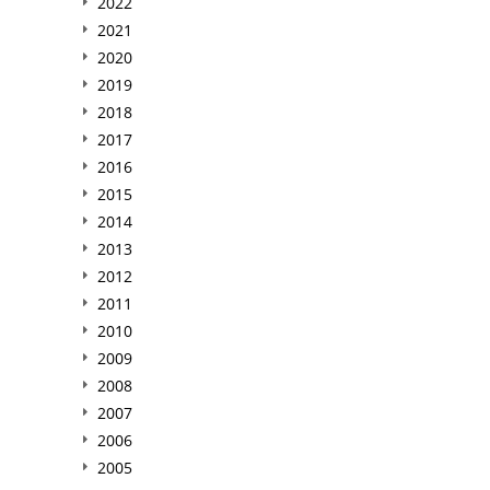
2022
2021
2020
2019
2018
2017
2016
2015
2014
2013
2012
2011
2010
2009
2008
2007
2006
2005