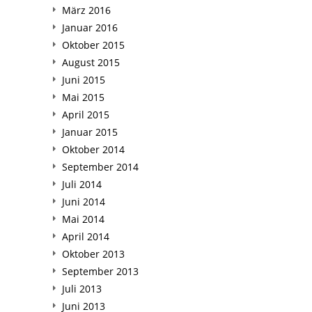
März 2016
Januar 2016
Oktober 2015
August 2015
Juni 2015
Mai 2015
April 2015
Januar 2015
Oktober 2014
September 2014
Juli 2014
Juni 2014
Mai 2014
April 2014
Oktober 2013
September 2013
Juli 2013
Juni 2013