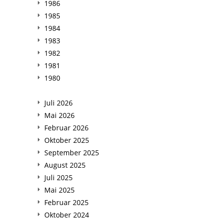
1986
1985
1984
1983
1982
1981
1980
Juli 2026
Mai 2026
Februar 2026
Oktober 2025
September 2025
August 2025
Juli 2025
Mai 2025
Februar 2025
Oktober 2024