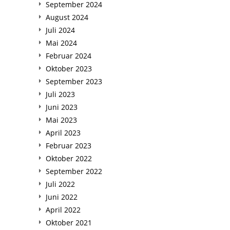
September 2024
August 2024
Juli 2024
Mai 2024
Februar 2024
Oktober 2023
September 2023
Juli 2023
Juni 2023
Mai 2023
April 2023
Februar 2023
Oktober 2022
September 2022
Juli 2022
Juni 2022
April 2022
Oktober 2021