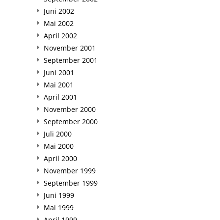
Juni 2002
Mai 2002
April 2002
November 2001
September 2001
Juni 2001
Mai 2001
April 2001
November 2000
September 2000
Juli 2000
Mai 2000
April 2000
November 1999
September 1999
Juni 1999
Mai 1999
April 1999