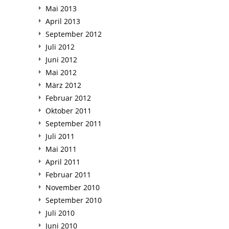
Mai 2013
April 2013
September 2012
Juli 2012
Juni 2012
Mai 2012
März 2012
Februar 2012
Oktober 2011
September 2011
Juli 2011
Mai 2011
April 2011
Februar 2011
November 2010
September 2010
Juli 2010
Juni 2010