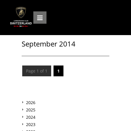
September 2014
Page 1 of 1
1
2026
2025
2024
2023