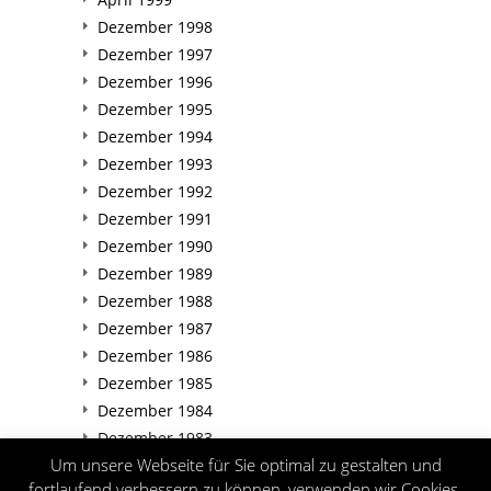
Dezember 1998
Dezember 1997
Dezember 1996
Dezember 1995
Dezember 1994
Dezember 1993
Dezember 1992
Dezember 1991
Dezember 1990
Dezember 1989
Dezember 1988
Dezember 1987
Dezember 1986
Dezember 1985
Dezember 1984
Dezember 1983
Um unsere Webseite für Sie optimal zu gestalten und
Dezember 1982
fortlaufend verbessern zu können, verwenden wir Cookies.