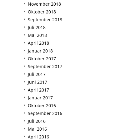
November 2018
Oktober 2018
September 2018
Juli 2018
Mai 2018
April 2018
Januar 2018
Oktober 2017
September 2017
Juli 2017
Juni 2017
April 2017
Januar 2017
Oktober 2016
September 2016
Juli 2016
Mai 2016
April 2016