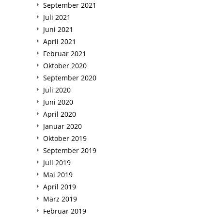
September 2021
Juli 2021
Juni 2021
April 2021
Februar 2021
Oktober 2020
September 2020
Juli 2020
Juni 2020
April 2020
Januar 2020
Oktober 2019
September 2019
Juli 2019
Mai 2019
April 2019
März 2019
Februar 2019