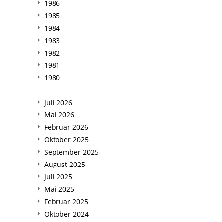
1986
1985
1984
1983
1982
1981
1980
Juli 2026
Mai 2026
Februar 2026
Oktober 2025
September 2025
August 2025
Juli 2025
Mai 2025
Februar 2025
Oktober 2024