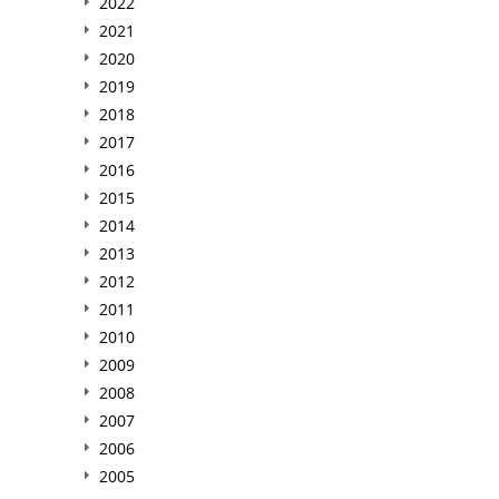
2022
2021
2020
2019
2018
2017
2016
2015
2014
2013
2012
2011
2010
2009
2008
2007
2006
2005