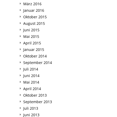
März 2016
Januar 2016
Oktober 2015
August 2015
Juni 2015
Mai 2015
April 2015
Januar 2015
Oktober 2014
September 2014
Juli 2014
Juni 2014
Mai 2014
April 2014
Oktober 2013
September 2013
Juli 2013
Juni 2013