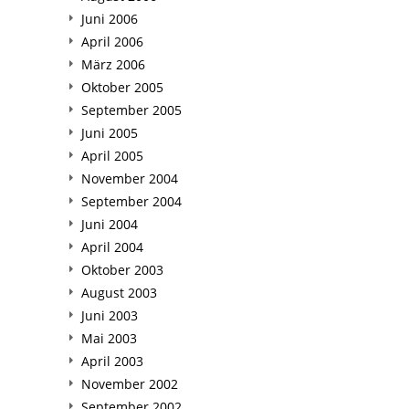
Juni 2006
April 2006
März 2006
Oktober 2005
September 2005
Juni 2005
April 2005
November 2004
September 2004
Juni 2004
April 2004
Oktober 2003
August 2003
Juni 2003
Mai 2003
April 2003
November 2002
September 2002