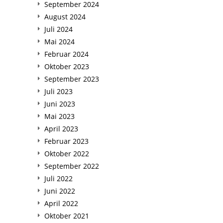
September 2024
August 2024
Juli 2024
Mai 2024
Februar 2024
Oktober 2023
September 2023
Juli 2023
Juni 2023
Mai 2023
April 2023
Februar 2023
Oktober 2022
September 2022
Juli 2022
Juni 2022
April 2022
Oktober 2021