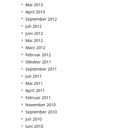
Mai 2013
April 2013
September 2012
Juli 2012
Juni 2012
Mai 2012
März 2012
Februar 2012
Oktober 2011
September 2011
Juli 2011
Mai 2011
April 2011
Februar 2011
November 2010
September 2010
Juli 2010
Juni 2010