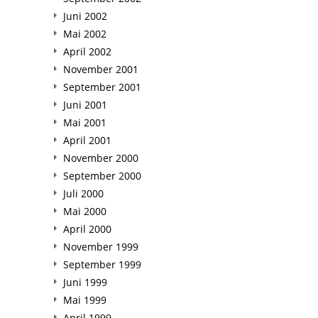
Juni 2002
Mai 2002
April 2002
November 2001
September 2001
Juni 2001
Mai 2001
April 2001
November 2000
September 2000
Juli 2000
Mai 2000
April 2000
November 1999
September 1999
Juni 1999
Mai 1999
April 1999