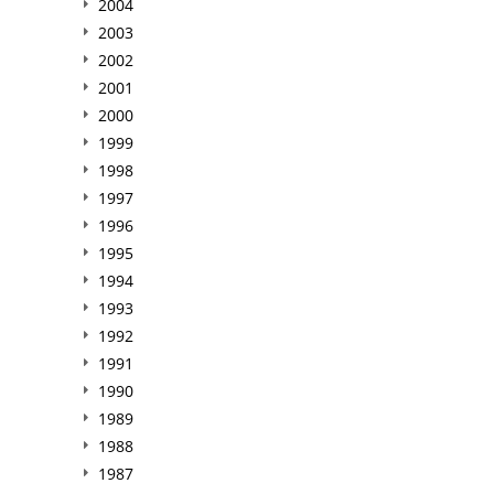
2004
2003
2002
2001
2000
1999
1998
1997
1996
1995
1994
1993
1992
1991
1990
1989
1988
1987