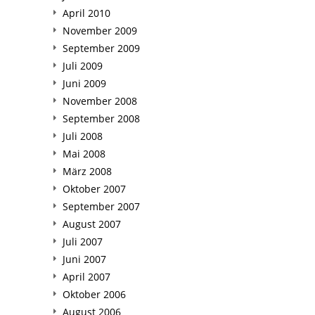
April 2010
November 2009
September 2009
Juli 2009
Juni 2009
November 2008
September 2008
Juli 2008
Mai 2008
März 2008
Oktober 2007
September 2007
August 2007
Juli 2007
Juni 2007
April 2007
Oktober 2006
August 2006