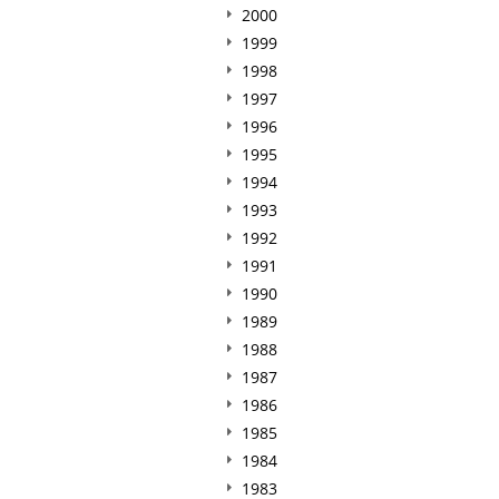
2000
1999
1998
1997
1996
1995
1994
1993
1992
1991
1990
1989
1988
1987
1986
1985
1984
1983