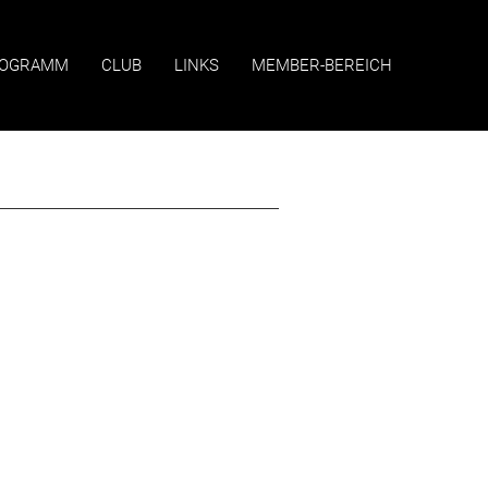
OGRAMM
CLUB
LINKS
MEMBER-BEREICH