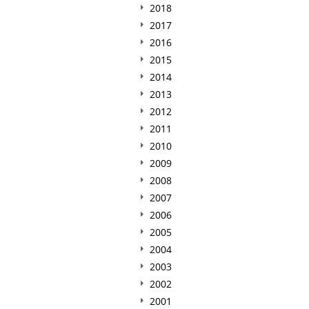
2018
2017
2016
2015
2014
2013
2012
2011
2010
2009
2008
2007
2006
2005
2004
2003
2002
2001