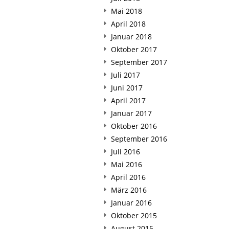
Mai 2018
April 2018
Januar 2018
Oktober 2017
September 2017
Juli 2017
Juni 2017
April 2017
Januar 2017
Oktober 2016
September 2016
Juli 2016
Mai 2016
April 2016
März 2016
Januar 2016
Oktober 2015
August 2015