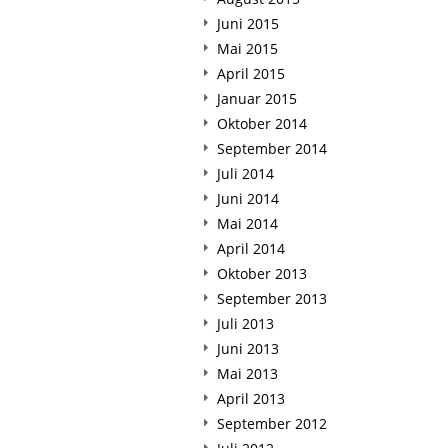
Juni 2015
Mai 2015
April 2015
Januar 2015
Oktober 2014
September 2014
Juli 2014
Juni 2014
Mai 2014
April 2014
Oktober 2013
September 2013
Juli 2013
Juni 2013
Mai 2013
April 2013
September 2012