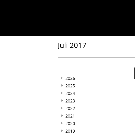
Juli 2017
2026
2025
2024
2023
2022
2021
2020
2019