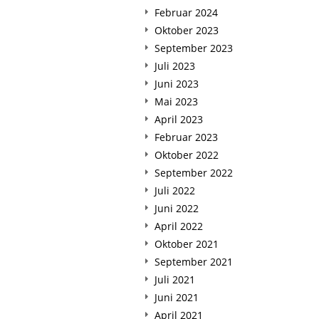
Februar 2024
Oktober 2023
September 2023
Juli 2023
Juni 2023
Mai 2023
April 2023
Februar 2023
Oktober 2022
September 2022
Juli 2022
Juni 2022
April 2022
Oktober 2021
September 2021
Juli 2021
Juni 2021
April 2021