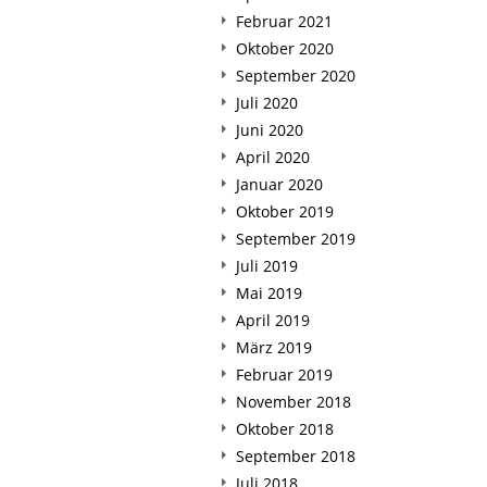
Februar 2021
Oktober 2020
September 2020
Juli 2020
Juni 2020
April 2020
Januar 2020
Oktober 2019
September 2019
Juli 2019
Mai 2019
April 2019
März 2019
Februar 2019
November 2018
Oktober 2018
September 2018
Juli 2018