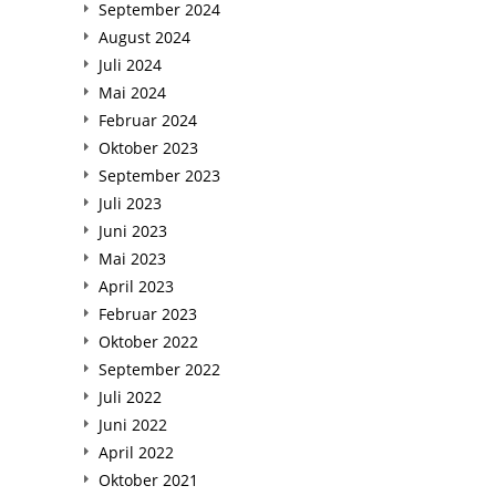
September 2024
August 2024
Juli 2024
Mai 2024
Februar 2024
Oktober 2023
September 2023
Juli 2023
Juni 2023
Mai 2023
April 2023
Februar 2023
Oktober 2022
September 2022
Juli 2022
Juni 2022
April 2022
Oktober 2021