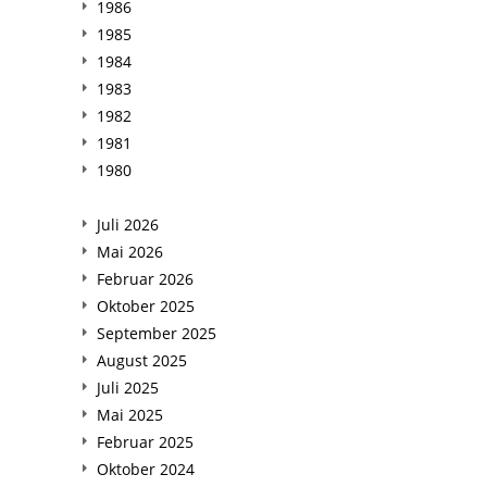
1986
1985
1984
1983
1982
1981
1980
Juli 2026
Mai 2026
Februar 2026
Oktober 2025
September 2025
August 2025
Juli 2025
Mai 2025
Februar 2025
Oktober 2024