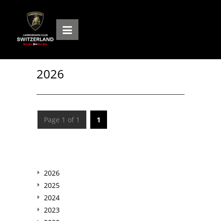
2026
Page 1 of 1
1
2026
2025
2024
2023