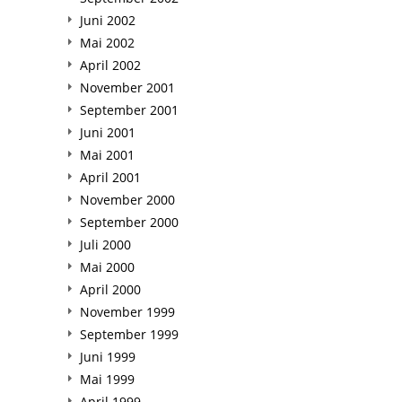
Juni 2002
Mai 2002
April 2002
November 2001
September 2001
Juni 2001
Mai 2001
April 2001
November 2000
September 2000
Juli 2000
Mai 2000
April 2000
November 1999
September 1999
Juni 1999
Mai 1999
April 1999