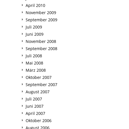
April 2010
November 2009
September 2009
Juli 2009
Juni 2009
November 2008
September 2008
Juli 2008
Mai 2008
März 2008
Oktober 2007
September 2007
August 2007
Juli 2007
Juni 2007
April 2007
Oktober 2006
August 2006