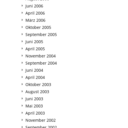
Juni 2006
April 2006
März 2006
Oktober 2005
September 2005
Juni 2005
April 2005
November 2004
September 2004
Juni 2004
April 2004
Oktober 2003
August 2003
Juni 2003
Mai 2003
April 2003
November 2002
September 2002