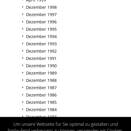
Dezember 1998
Dezember 1997
Dezember 1996
Dezember 1995
Dezember 1994
Dezember 1993
Dezember 1992
Dezember 1991
Dezember 1990
Dezember 1989
Dezember 1988
Dezember 1987
Dezember 1986
Dezember 1985
Dezember 1984
Dezember 1983
Um unsere Webseite für Sie optimal zu gestalten und
Dezember 1982
fortlaufend verbessern zu können, verwenden wir Cookies.