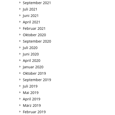
September 2021
Juli 2021
Juni 2021
April 2021
Februar 2021
Oktober 2020
September 2020
Juli 2020
Juni 2020
April 2020
Januar 2020
Oktober 2019
September 2019
Juli 2019
Mai 2019
April 2019
März 2019
Februar 2019