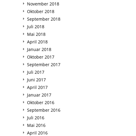
November 2018
Oktober 2018
September 2018
Juli 2018
Mai 2018
April 2018
Januar 2018
Oktober 2017
September 2017
Juli 2017
Juni 2017
April 2017
Januar 2017
Oktober 2016
September 2016
Juli 2016
Mai 2016
April 2016