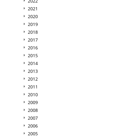
2022
2021
2020
2019
2018
2017
2016
2015
2014
2013
2012
2011
2010
2009
2008
2007
2006
2005