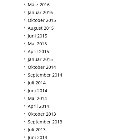
März 2016
Januar 2016
Oktober 2015
August 2015
Juni 2015
Mai 2015
April 2015
Januar 2015
Oktober 2014
September 2014
Juli 2014
Juni 2014
Mai 2014
April 2014
Oktober 2013
September 2013
Juli 2013
Juni 2013