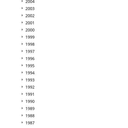
2004
2003
2002
2001
2000
1999
1998
1997
1996
1995
1994
1993
1992
1991
1990
1989
1988
1987