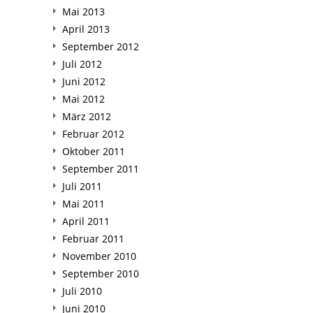
Mai 2013
April 2013
September 2012
Juli 2012
Juni 2012
Mai 2012
März 2012
Februar 2012
Oktober 2011
September 2011
Juli 2011
Mai 2011
April 2011
Februar 2011
November 2010
September 2010
Juli 2010
Juni 2010